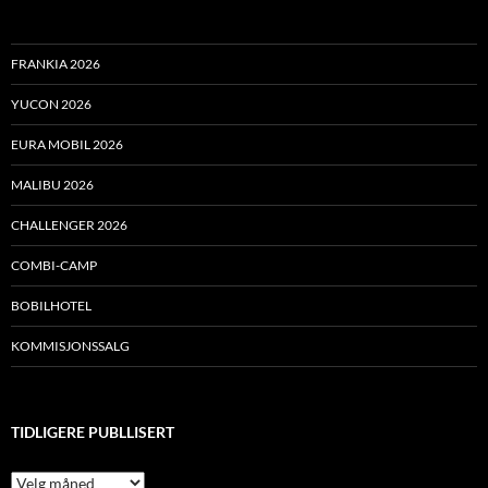
FRANKIA 2026
YUCON 2026
EURA MOBIL 2026
MALIBU 2026
CHALLENGER 2026
COMBI-CAMP
BOBILHOTEL
KOMMISJONSSALG
TIDLIGERE PUBLLISERT
Tidligere