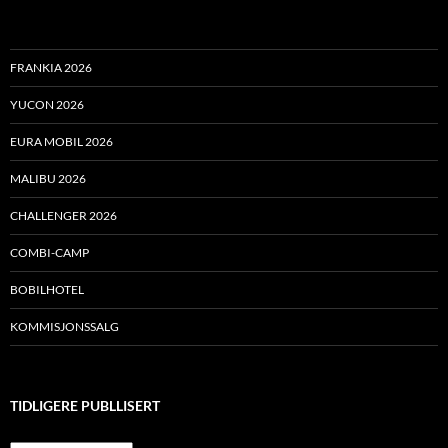
FRANKIA 2026
YUCON 2026
EURA MOBIL 2026
MALIBU 2026
CHALLENGER 2026
COMBI-CAMP
BOBILHOTEL
KOMMISJONSSALG
TIDLIGERE PUBLLISERT