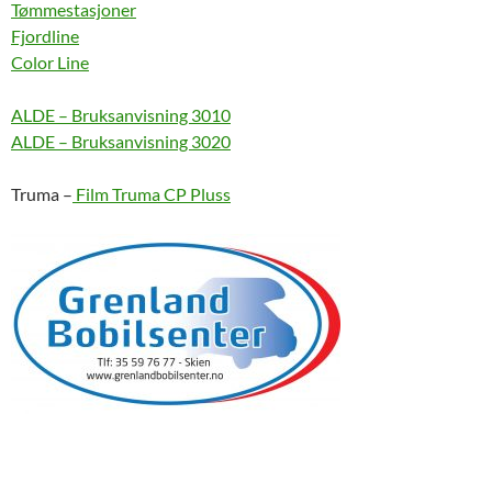
Tømmestasjoner
Fjordline
Color Line
ALDE – Bruksanvisning 3010
ALDE – Bruksanvisning 3020
Truma –
Film Truma CP Pluss