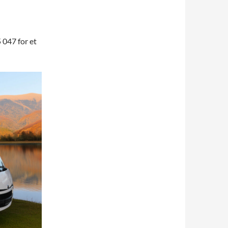
 047 for et