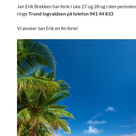
Jan Erik Brekken har ferie i uke 27 og 28 og i den periode
ringe
Trond Ingvaldsen på telefon 941 44 833
Vi ønsker Jan Erik en fin ferie!