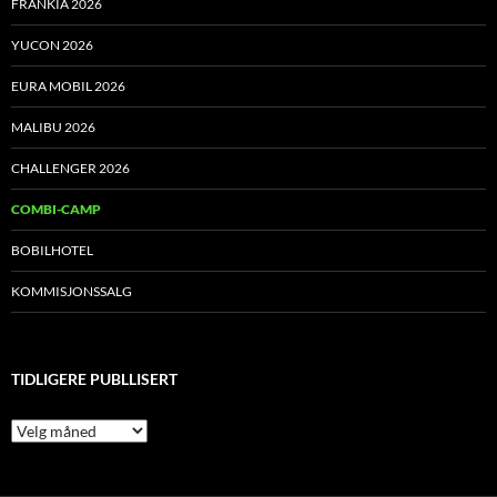
FRANKIA 2026
YUCON 2026
EURA MOBIL 2026
MALIBU 2026
CHALLENGER 2026
COMBI-CAMP
BOBILHOTEL
KOMMISJONSSALG
TIDLIGERE PUBLLISERT
Tidligere
publlisert