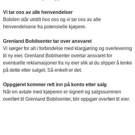
Vi tar oss av alle henvendelser
Bobilen står utstilt hos oss og vi tar oss av alle
henvendelsene fra potensielle kjøpere.
Grenland Bobilsenter tar over ansvaret
Vi sørger for alt i forbindelse med klargjøring og overlevering
til ny eier. Grenland Bobilsenter overtar ansvaret for
eventuelle reklamasjoner fra ny eier slik at du slipper å tenke
på dette etter salget. Så enkelt er det.
Oppgjøret kommer rett inn på konto etter salg
Når en avtale med kjøperen er signert og salgssummen
overført til Grenland Bobilsenter, blir oppgjør overført til eier.