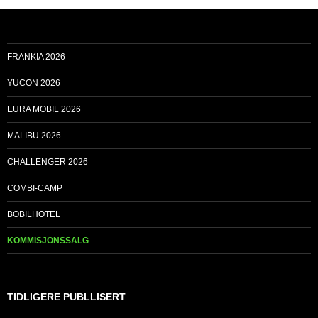
FRANKIA 2026
YUCON 2026
EURA MOBIL 2026
MALIBU 2026
CHALLENGER 2026
COMBI-CAMP
BOBILHOTEL
KOMMISJONSSALG
TIDLIGERE PUBLLISERT