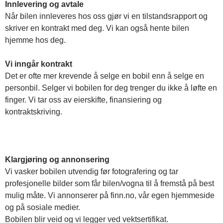
Innlevering og avtale
Når bilen innleveres hos oss gjør vi en tilstandsrapport og
skriver en kontrakt med deg. Vi kan også hente bilen
hjemme hos deg.
Vi inngår kontrakt
Det er ofte mer krevende å selge en bobil enn å selge en
personbil. Selger vi bobilen for deg trenger du ikke å løfte en
finger. Vi tar oss av eierskifte, finansiering og
kontraktskriving.
Klargjøring og annonsering
Vi vasker bobilen utvendig før fotografering og tar
profesjonelle bilder som får bilen/vogna til å fremstå på best
mulig måte. Vi annonserer på finn.no, vår egen hjemmeside
og på sosiale medier.
Bobilen blir veid og vi legger ved vektsertifikat.