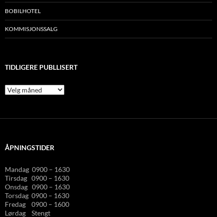
BOBILHOTEL
KOMMISJONSSALG
TIDLIGERE PUBLLISERT
Tidligere
publlisert
ÅPNINGSTIDER
Mandag 0900 – 1630
Tirsdag 0900 – 1630
Onsdag 0900 – 1630
Torsdag 0900 – 1630
Fredag 0900 – 1600
Lørdag Stengt