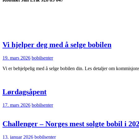
Vi hjelper deg med å selge bobilen
19. mars 2026
bobilsenter
Vi er behjelpelig med å selge bobilen din. Les detaljer om kommisjo
Lørdagsåpent
17. mars 2026
bobilsenter
Challenger – Norges mest solgte bobil i 20
13. januar 2026
bobilsenter