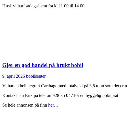
Husk vi har lørdagsåpent fra kl 11.00 til 14.00
Gjør en god handel på brukt bobil
9. april 2026
bobilsenter
Vi har en helintegrert Carthago med totalvekt på 3,5 tonn som det er 
Kontakt Jan Erik på telefon 928 85 047 for en hyggelig bobilprat!
Se hele annonsen på finn
her…