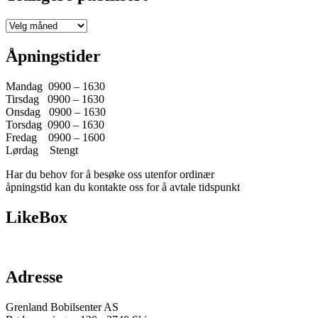
Tidligere
publlisert
Åpningstider
Mandag 0900 – 1630
Tirsdag 0900 – 1630
Onsdag 0900 – 1630
Torsdag 0900 – 1630
Fredag 0900 – 1600
Lørdag Stengt
Har du behov for å besøke oss utenfor ordinær
åpningstid kan du kontakte oss for å avtale tidspunkt
LikeBox
Adresse
Grenland Bobilsenter AS