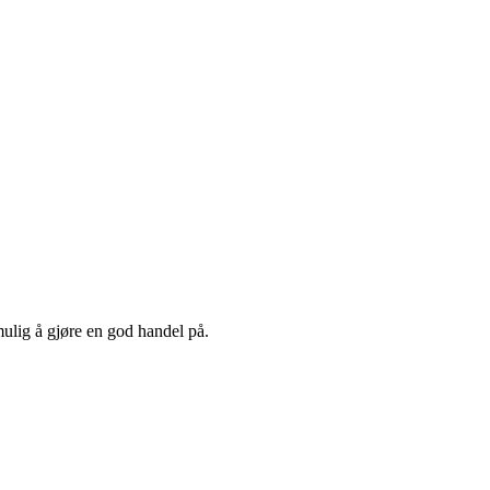
mulig å gjøre en god handel på.