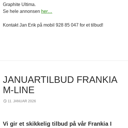
Graphite Ultima.
Se hele annonsen
her…
Kontakt Jan Erik på mobil 928 85 047 for et tilbud!
JANUARTILBUD FRANKIA
M-LINE
11. JANUAR 2026
Vi gir et skikkelig tilbud på vår Frankia I