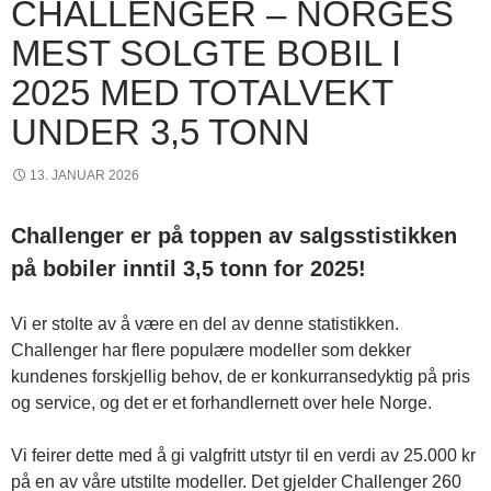
CHALLENGER – NORGES
MEST SOLGTE BOBIL I
2025 MED TOTALVEKT
UNDER 3,5 TONN
13. JANUAR 2026
Challenger er på toppen av salgsstistikken
på bobiler inntil 3,5 tonn for 2025!
Vi er stolte av å være en del av denne statistikken.
Challenger har flere populære modeller som dekker
kundenes forskjellig behov, de er konkurransedyktig på pris
og service, og det er et forhandlernett over hele Norge.
Vi feirer dette med å gi valgfritt utstyr til en verdi av 25.000 kr
på en av våre utstilte modeller. Det gjelder Challenger 260