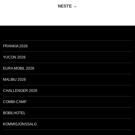
NESTE →
FRANKIA 2026
YUCON 2026
EURA MOBIL 2026
MALIBU 2026
CHALLENGER 2026
COMBI-CAMP
BOBILHOTEL
KOMMISJONSSALG