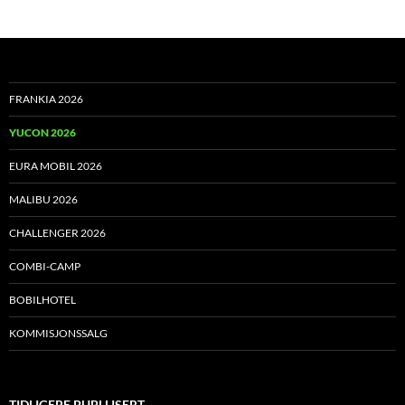
FRANKIA 2026
YUCON 2026
EURA MOBIL 2026
MALIBU 2026
CHALLENGER 2026
COMBI-CAMP
BOBILHOTEL
KOMMISJONSSALG
TIDLIGERE PUBLLISERT